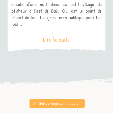
Escale d’une nuit dans ce petit village de
pêcheur à l’est de Bali. Qui est le point de
départ de tous les gros ferry publique pour les
îles …
Lire la suite
Suivez-nous sur Instagram