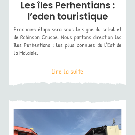
Les îles Perhentians :
l’eden touristique
Prochaine étape sera sous le signe du soleil et
de Robinson Crusoë. Nous partons direction les
îles Perhentians : les plus connues de l’Est de
la Malaisie.
Lire la suite