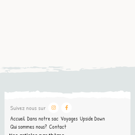
Suivez nous sur
Accueil
Dans notre sac
Voyages
Upside Down
Qui sommes nous?
Contact