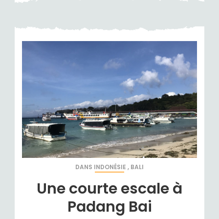
DANS
INDONÉSIE
,
BALI
Une courte escale à
Padang Bai