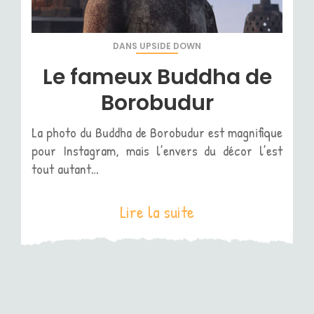
DANS
UPSIDE DOWN
Le fameux Buddha de
Borobudur
La photo du Buddha de Borobudur est magnifique
pour Instagram, mais l’envers du décor l’est
tout autant…
Lire la suite