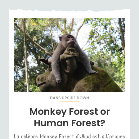
DANS
UPSIDE DOWN
Monkey Forest or
Human Forest?
La célèbre Monkey Forest d’Ubud est à l’origine