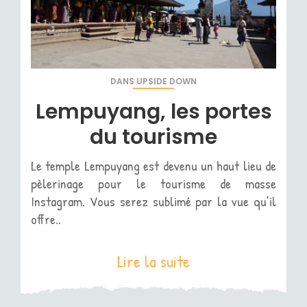
DANS
UPSIDE DOWN
Lempuyang, les portes
du tourisme
Le temple Lempuyang est devenu un haut lieu de
pèlerinage pour le tourisme de masse
Instagram. Vous serez sublimé par la vue qu’il
offre..
Lire la suite