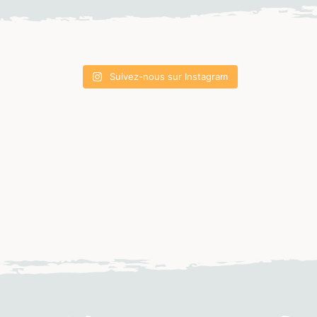
Suivez-nous sur Instagram