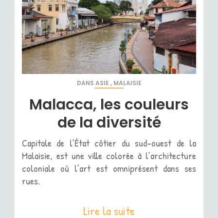
DANS
ASIE
,
MALAISIE
Malacca, les couleurs
de la diversité
Capitale de l’État côtier du sud-ouest de la
Malaisie, est une ville colorée à l’architecture
coloniale où l’art est omniprésent dans ses
rues.
Lire la suite