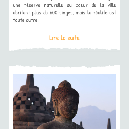
une réserve naturelle au coeur de la ville
abritant plus de 600 singes, mais la réalité est
toute autre…
Lire la suite