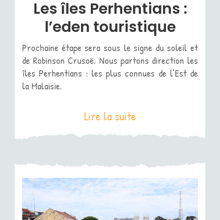
Les îles Perhentians :
l’eden touristique
Prochaine étape sera sous le signe du soleil et
de Robinson Crusoë. Nous partons direction les
îles Perhentians : les plus connues de l’Est de
la Malaisie.
Lire la suite