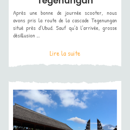
Tegenungan
Après une bonne de journée scooter, nous
avons pris la route de la cascade Tegenungan
situé près d’Ubud. Sauf qu’à l’arrivée, grosse
désillusion …
Lire la suite